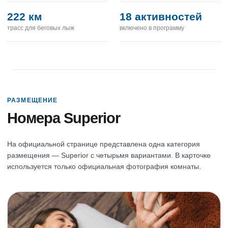
222 км
18 активностей
трасс для беговых лыж
включено в программу
РАЗМЕЩЕНИЕ
Номера Superior
На официальной странице представлена одна категория
размещения — Superior с четырьмя вариантами. В карточке
используется только официальная фотография комнаты.