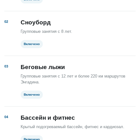
Сноуборд
02
Групповые занятия с 8 лет.
Включено
Беговые лыжи
03
Групповые занятия с 12 лет и более 220 км маршрутов
Энгадина.
Включено
Бассейн и фитнес
04
Крытый подогреваемый бассейн, фитнес и кардиозал.
Включено