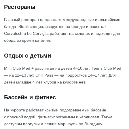
Рестораны
Главный ресторан предлагает международные и альпийские
блюда. Stubli специализируется на фондю и раклетах.
Corvatsch и Le Corviglia работают на склонах и подходят для
обеда во время катания.
Отдых с детьми
Mini Club Med + рассчитан на детей 4–10 лет, Teens Club Med
— на 11–13 лет, Chill Pass — на подростков 14–17 лет. Для
детей младше 4 лет клубов на курорте нет.
Бассейн и фитнес
На курорте работает крытый подогреваемый бассейн
с пресной водой, фитнес-программы и кардиозал. Также
доступны прогулки и пешие маршруты по Энгадину.