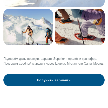
Подберём даты поездки, вариант Superior, перелёт и трансфер.
Проверим удобный маршрут через Цюрих, Милан или Санкт-Мориц.
Получить варианты