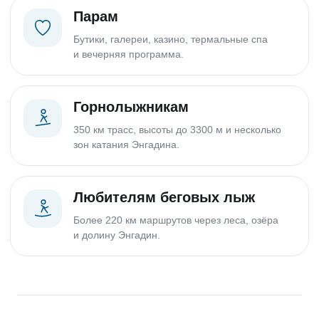
Парам
Бутики, галереи, казино, термальные спа
и вечерняя программа.
Горнолыжникам
350 км трасс, высоты до 3300 м и несколько
зон катания Энгадина.
Любителям беговых лыж
Более 220 км маршрутов через леса, озёра
и долину Энгадин.