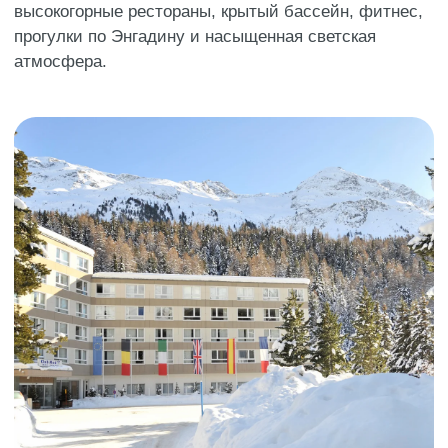
высокогорные рестораны, крытый бассейн, фитнес,
прогулки по Энгадину и насыщенная светская
атмосфера.