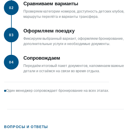
Сравниваем варианты
02
Проверяем категории номеров, доступность детских клубов,
маршруты перелёта и варианты трансфера.
Оформляем поездку
03
Фиксируем выбранный вариант, оформляем бронирование,
дополнительные услуги и необходимые документы.
Сопровождаем
04
Передаём итоговый пакет документов, напоминаем важные
детали и остаёмся на связи во время отдыха.
Один менеджер сопровождает бронирование на всех этапах.
ВОПРОСЫ И ОТВЕТЫ