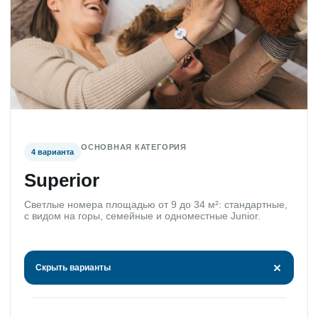
ОСНОВНАЯ КАТЕГОРИЯ
4 варианта
Superior
Светлые номера площадью от 9 до 34 м²: стандартные,
с видом на горы, семейные и одноместные Junior.