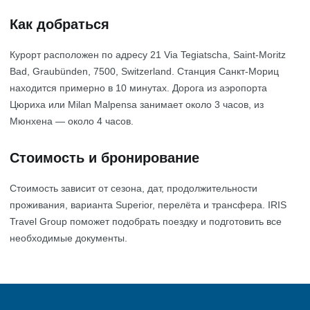
Как добраться
Курорт расположен по адресу 21 Via Tegiatscha, Saint-Moritz
Bad, Graubünden, 7500, Switzerland. Станция Санкт-Мориц
находится примерно в 10 минутах. Дорога из аэропорта
Цюриха или Milan Malpensa занимает около 3 часов, из
Мюнхена — около 4 часов.
Стоимость и бронирование
Стоимость зависит от сезона, дат, продолжительности
проживания, варианта Superior, перелёта и трансфера. IRIS
Travel Group поможет подобрать поездку и подготовить все
необходимые документы.