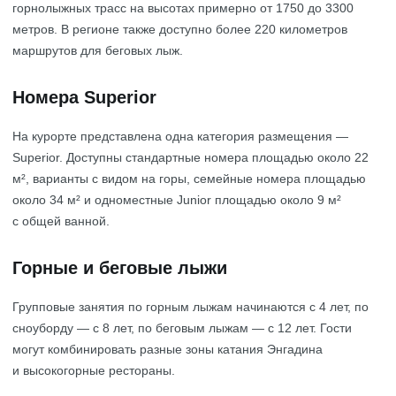
горнолыжных трасс на высотах примерно от 1750 до 3300
метров. В регионе также доступно более 220 километров
маршрутов для беговых лыж.
Номера Superior
На курорте представлена одна категория размещения —
Superior. Доступны стандартные номера площадью около 22
м², варианты с видом на горы, семейные номера площадью
около 34 м² и одноместные Junior площадью около 9 м²
с общей ванной.
Горные и беговые лыжи
Групповые занятия по горным лыжам начинаются с 4 лет, по
сноуборду — с 8 лет, по беговым лыжам — с 12 лет. Гости
могут комбинировать разные зоны катания Энгадина
и высокогорные рестораны.