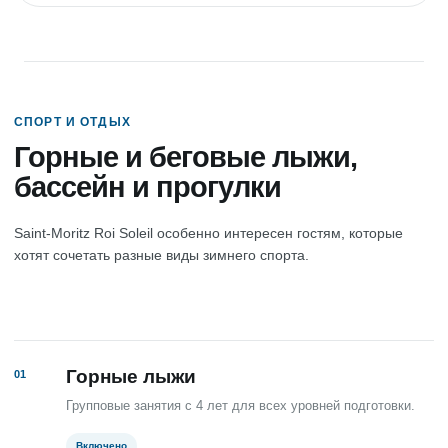
СПОРТ И ОТДЫХ
Горные и беговые лыжи,
бассейн и прогулки
Saint-Moritz Roi Soleil особенно интересен гостям, которые
хотят сочетать разные виды зимнего спорта.
Горные лыжи
01
Групповые занятия с 4 лет для всех уровней подготовки.
Включено