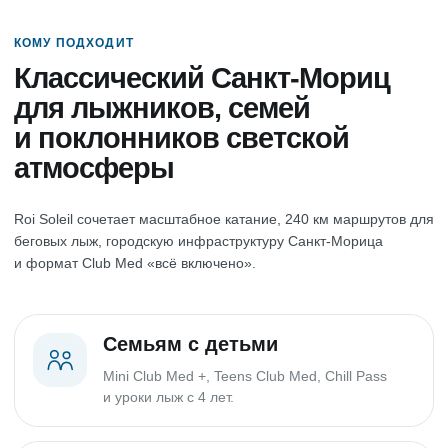
КОМУ ПОДХОДИТ
Классический Санкт-Мориц
для лыжников, семей
и поклонников светской
атмосферы
Roi Soleil сочетает масштабное катание, 240 км маршрутов для
беговых лыж, городскую инфраструктуру Санкт-Морица
и формат Club Med «всё включено».
Семьям с детьми
Mini Club Med +, Teens Club Med, Chill Pass
и уроки лыж с 4 лет.