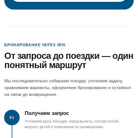
БРОНИРОВАНИЕ ЧЕРЕЗ IRIS
От запроса до поездки — один
понятный маршрут
Мы последовательно собираем поездку: уточняем задачу,
сравниваем варианты, оформляем бронирование и остаёмся
на связи до возвращения.
Получаем запрос
01
Уточняем даты поездки, город вылета, состав гостей,
возраст детей и пожелания по размещению.