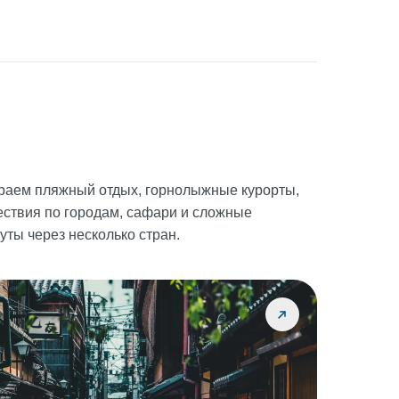
раем пляжный отдых, горнолыжные курорты,
ствия по городам, сафари и сложные
ты через несколько стран.