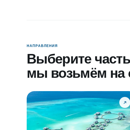
НАПРАВЛЕНИЯ
Выберите часть
мы возьмём на 