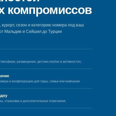
х компромиссов
 курорт, сезон и категорию номера под ваш
 от Мальдив и Сейшел до Турции
тмосфере, размещении, детских клубах и активностях.
ение
мера и конфигурацию для пары, семьи или компании.
здку
зы, страховка и дополнительные пожелания.