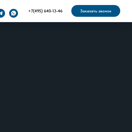
+7(495) 640-13-46
Заказать звонок