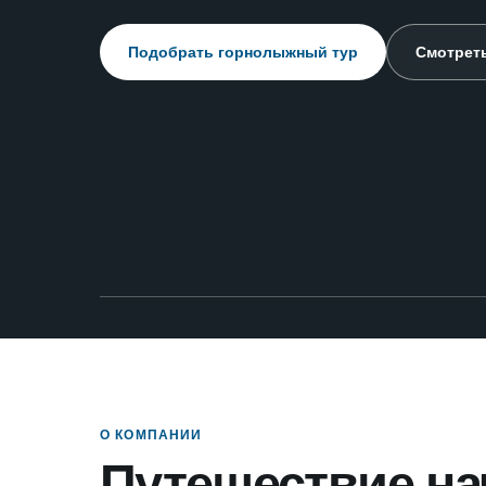
Подобрать горнолыжный тур
Смотреть
О КОМПАНИИ
Путешествие на