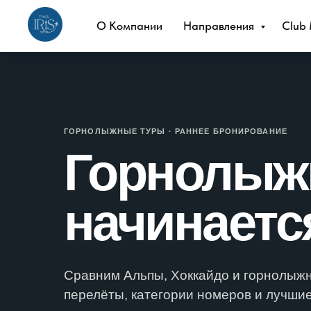
О Компании
Направления
Club
ГОРНОЛЫЖНЫЕ ТУРЫ · РАННЕЕ БРОНИРОВАНИЕ
Горнолыж
начинаетс
Сравним Альпы, Хоккайдо и горнолыжн
перелёты, категории номеров и лучши