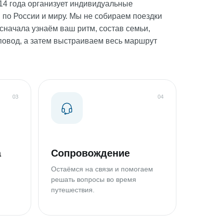
014 года организует индивидуальные
 по России и миру. Мы не собираем поездки
сначала узнаём ваш ритм, состав семьи,
повод, а затем выстраиваем весь маршрут
03
04
а
Сопровождение
Остаёмся на связи и помогаем
решать вопросы во время
путешествия.